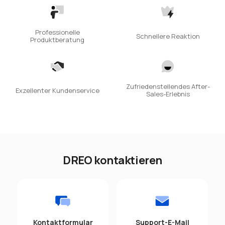
Professionelle
Schnellere Reaktion
Produktberatung
Zufriedenstellendes After-
Exzellenter Kundenservice
Sales-Erlebnis
DREO kontaktieren
Kontaktformular
Support-E-Mail