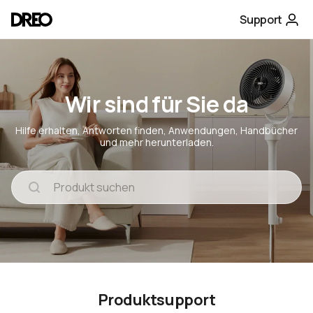
Support
Wir sind für Sie da
Hilfe erhalten, Antworten finden, Anwendungen, Handbücher
und mehr herunterladen.
Produktsupport