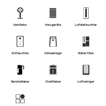
Ventilator
Heizgeräte
Luftbefeuchter
Entfeuchter
Klimaanlage
Water Filter
BaristaMaker
ChefMaker
Luftreiniger