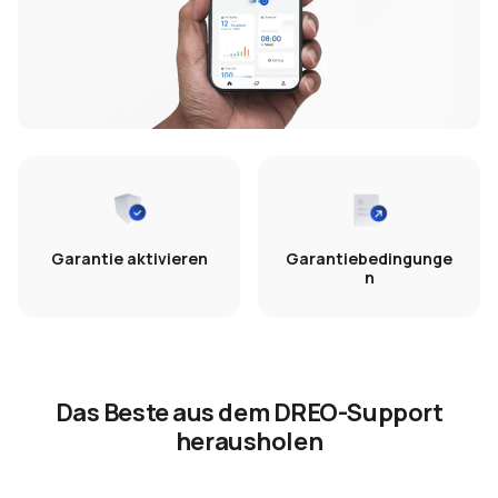
Garantie aktivieren
Garantiebedingunge
n
Das Beste aus dem DREO-Support
herausholen