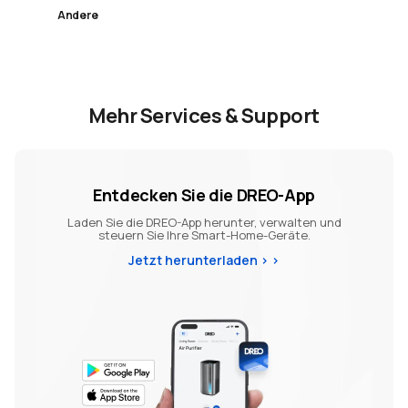
Andere
Mehr Services & Support
Entdecken Sie die DREO-App
Laden Sie die DREO-App herunter, verwalten und
steuern Sie Ihre Smart-Home-Geräte.
Jetzt herunterladen >
>